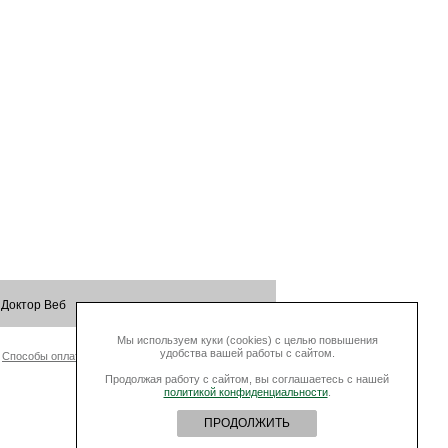
 Доктор Веб
Мы используем куки (cookies) с целью повышения
удобства вашей работы с сайтом.
Способы оплаты
Контакты
Продолжая работу с сайтом, вы соглашаетесь с нашей
политикой конфиденциальности
.
ПРОДОЛЖИТЬ