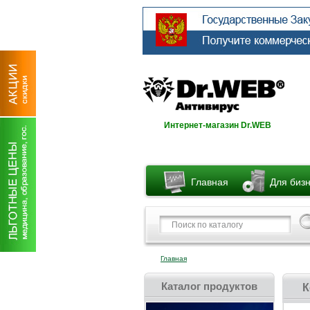
Интернет-магазин Dr.WEB
Главная
Для биз
Главная
Каталог продуктов
К