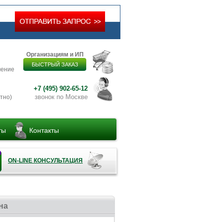
Организациям и ИП
БЫСТРЫЙ ЗАКАЗ
чение
+7 (495) 902-65-12
звонок по Москве
тно)
ты
Контакты
ON-LINE КОНСУЛЬТАЦИЯ
на