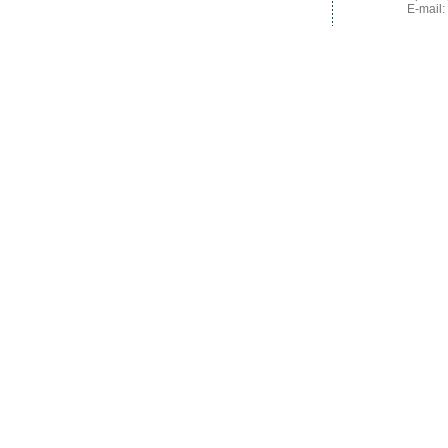
E-mail: