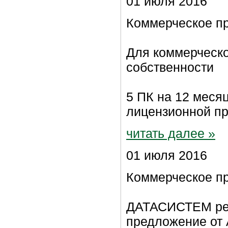
01 июля 2016
Коммерческое п
Для коммерческ
собственности
5 ПК на 12 меся
лицензионной п
читать далее »
01 июля 2016
Коммерческое п
ДАТАСИСТЕМ рек
предложение от 