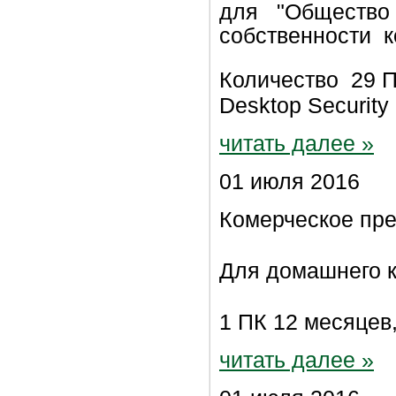
для
"Общество 
собственности к
Количество 29 
Desktop Securit
читать далее »
01 июля 2016
Комерческое пр
Для домашнего к
1 ПК 12 месяцев
читать далее »