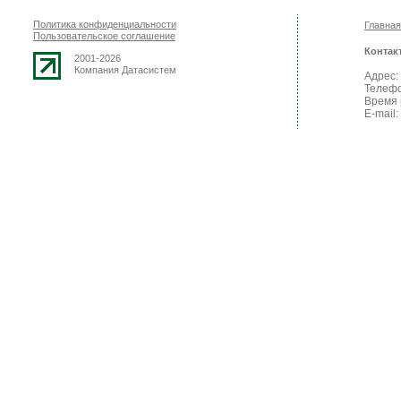
Политика конфиденциальности
Главная
Пользовательское соглашение
Контак
2001-2026
Компания Датасистем
Адрес: 
Телефо
Время 
E-mail: