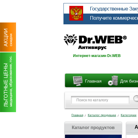
Интернет-магазин Dr.WEB
Главная
Для биз
Главная
Каталог продукции
Категории
А
Каталог продуктов