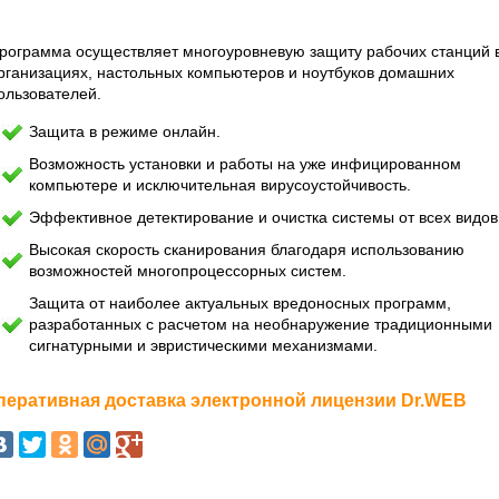
рограмма осуществляет многоуровневую защиту рабочих станций 
рганизациях, настольных компьютеров и ноутбуков домашних
ользователей.
Защита в режиме онлайн.
Возможность установки и работы на уже инфицированном
компьютере и исключительная вирусоустойчивость.
Эффективное детектирование и очистка системы от всех видов 
Высокая скорость сканирования благодаря использованию
возможностей многопроцессорных систем.
Защита от наиболее актуальных вредоносных программ,
разработанных с расчетом на необнаружение традиционными
сигнатурными и эвристическими механизмами.
перативная доставка электронной лицензии Dr.WEB