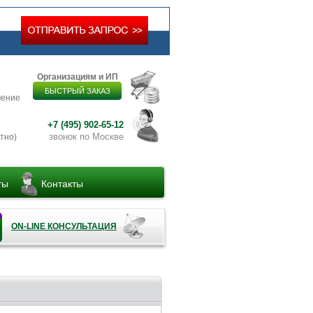
Организациям и ИП
БЫСТРЫЙ ЗАКАЗ
чение
+7 (495) 902-65-12
звонок по Москве
тно)
ты
Контакты
ON-LINE КОНСУЛЬТАЦИЯ