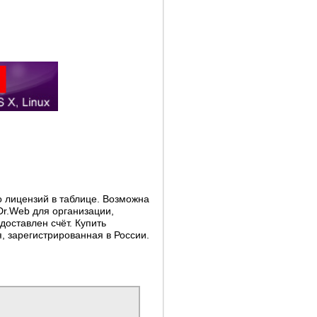
о лицензий в таблице. Возможна
Dr.Web для организации,
доставлен счёт. Купить
 зарегистрированная в России.