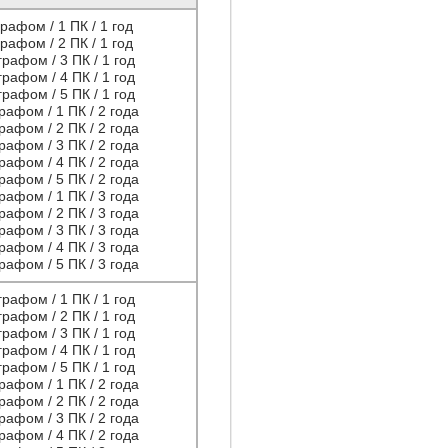
рафом / 1 ПК / 1 год
рафом / 2 ПК / 1 год
рафом / 3 ПК / 1 год
рафом / 4 ПК / 1 год
рафом / 5 ПК / 1 год
рафом / 1 ПК / 2 года
рафом / 2 ПК / 2 года
рафом / 3 ПК / 2 года
рафом / 4 ПК / 2 года
рафом / 5 ПК / 2 года
рафом / 1 ПК / 3 года
рафом / 2 ПК / 3 года
рафом / 3 ПК / 3 года
рафом / 4 ПК / 3 года
рафом / 5 ПК / 3 года
рафом / 1 ПК / 1 год
рафом / 2 ПК / 1 год
рафом / 3 ПК / 1 год
рафом / 4 ПК / 1 год
рафом / 5 ПК / 1 год
рафом / 1 ПК / 2 года
рафом / 2 ПК / 2 года
рафом / 3 ПК / 2 года
рафом / 4 ПК / 2 года