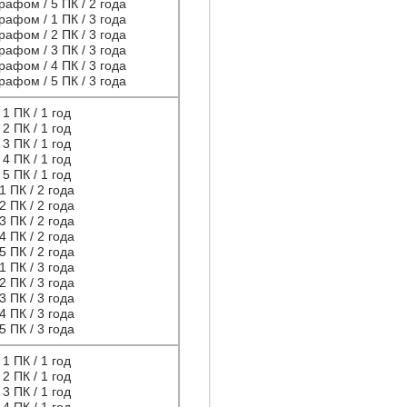
рафом / 5 ПК / 2 года
рафом / 1 ПК / 3 года
рафом / 2 ПК / 3 года
рафом / 3 ПК / 3 года
рафом / 4 ПК / 3 года
рафом / 5 ПК / 3 года
1 ПК / 1 год
2 ПК / 1 год
3 ПК / 1 год
4 ПК / 1 год
5 ПК / 1 год
1 ПК / 2 года
2 ПК / 2 года
3 ПК / 2 года
4 ПК / 2 года
5 ПК / 2 года
1 ПК / 3 года
2 ПК / 3 года
3 ПК / 3 года
4 ПК / 3 года
5 ПК / 3 года
1 ПК / 1 год
2 ПК / 1 год
3 ПК / 1 год
4 ПК / 1 год