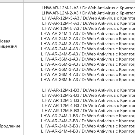
LHW-AR-12M-1-A3 / Dr.Web Anti-virus с Криптог
LHW-AR-12M-2-A3 / Dr.Web Anti-virus с Криптог
LHW-AR-12M-3-A3 / Dr.Web Anti-virus с Криптог
LHW-AR-12M-4-A3 / Dr.Web Anti-virus с Криптог
LHW-AR-12M-5-A3 / Dr.Web Anti-virus с Криптог
LHW-AR-24M-1-A3 / Dr.Web Anti-virus с Криптог
LHW-AR-24M-2-A3 / Dr.Web Anti-virus с Криптог
Новая
LHW-AR-24M-3-A3 / Dr.Web Anti-virus с Криптог
лицензия
LHW-AR-24M-4-A3 / Dr.Web Anti-virus с Криптог
LHW-AR-24M-5-A3 / Dr.Web Anti-virus с Криптог
LHW-AR-36M-1-A3 / Dr.Web Anti-virus с Криптог
LHW-AR-36M-2-A3 / Dr.Web Anti-virus с Криптог
LHW-AR-36M-3-A3 / Dr.Web Anti-virus с Криптог
LHW-AR-36M-4-A3 / Dr.Web Anti-virus с Криптог
LHW-AR-36M-5-A3 / Dr.Web Anti-virus с Криптог
LHW-AR-12M-1-B3 / Dr.Web Anti-virus с Криптог
LHW-AR-12M-2-B3 / Dr.Web Anti-virus с Криптог
LHW-AR-12M-3-B3 / Dr.Web Anti-virus с Криптог
LHW-AR-12M-4-B3 / Dr.Web Anti-virus с Криптог
LHW-AR-12M-5-B3 / Dr.Web Anti-virus с Криптог
LHW-AR-24M-1-B3 / Dr.Web Anti-virus с Криптог
LHW-AR-24M-2-B3 / Dr.Web Anti-virus с Криптог
Продление
LHW-AR-24M-3-B3 / Dr.Web Anti-virus с Криптог
LHW-AR-24M-4-B3 / Dr.Web Anti-virus с Криптог